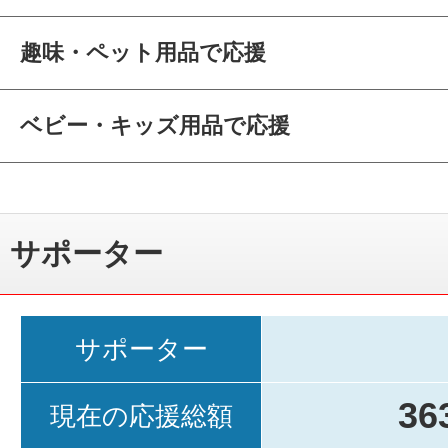
趣味・ペット用品で応援
ベビー・キッズ用品で応援
サポーター
サポーター
36
現在の応援総額