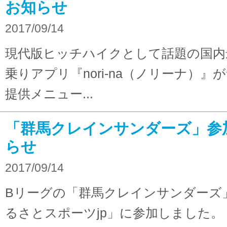
お知らせ
2017/09/14
現代版ヒッチハイクとして話題の国内
乗りアプリ『nori-na（ノリーナ）』
提供メニュー...
「群馬クレインサンダーズ」参
らせ
2017/09/14
Bリーグの「群馬クレインサンダーズ
るさとスポーツjp」に参加しました。