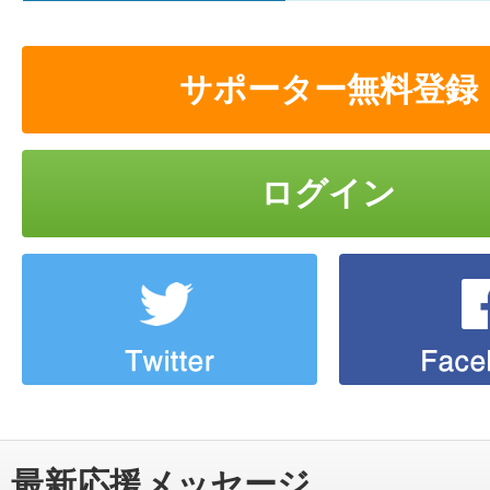
サポーター無料登録
ログイン
最新応援メッセージ