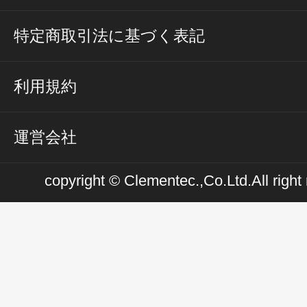
特定商取引法に基づく表記
利用規約
運営会社
copyright © Clementec.,Co.Ltd.All right