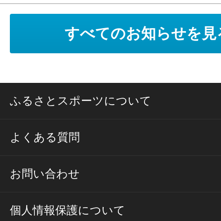
すべてのお知らせを見
ふるさとスポーツについて
よくある質問
お問い合わせ
個人情報保護について