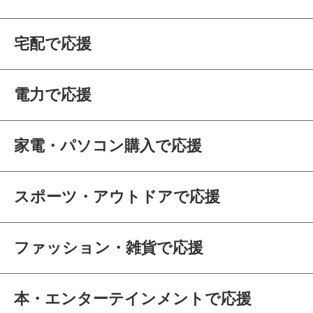
宅配で応援
電力で応援
家電・パソコン購入で応援
スポーツ・アウトドアで応援
ファッション・雑貨で応援
本・エンターテインメントで応援