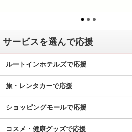
サービスを選んで応援
ルートインホテルズで応援
旅・レンタカーで応援
ショッピングモールで応援
コスメ・健康グッズで応援